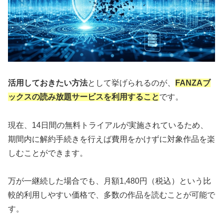
活用しておきたい方法
として挙げられるのが、
FANZAブ
ックスの読み放題サービスを利用すること
です。
現在、14日間の無料トライアルが実施されているため、
期間内に解約手続きを行えば費用をかけずに対象作品を楽
しむことができます。
万が一継続した場合でも、月額1,480円（税込）という比
較的利用しやすい価格で、多数の作品を読むことが可能で
す。