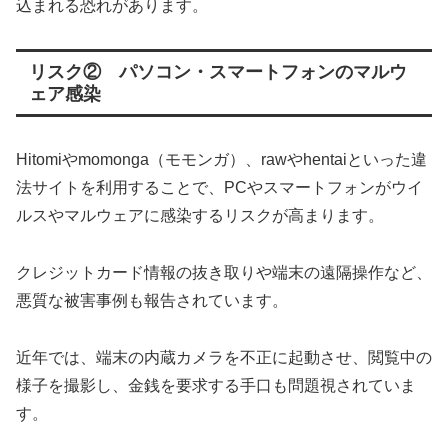
込まれる恐れがあります。
リスク② パソコン・スマートフォンのマルウ
ェア感染
Hitomiやmomonga（モモンガ）、rawやhentaiといった違
法サイトを利用することで、PCやスマートフォンがウイ
ルスやマルウェアに感染するリスクが高まります。
クレジットカード情報の抜き取りや端末の遠隔操作など、
悪質な被害事例も報告されています。
近年では、端末の内蔵カメラを不正に起動させ、閲覧中の
様子を撮影し、金銭を要求する手口も問題視されていま
す。