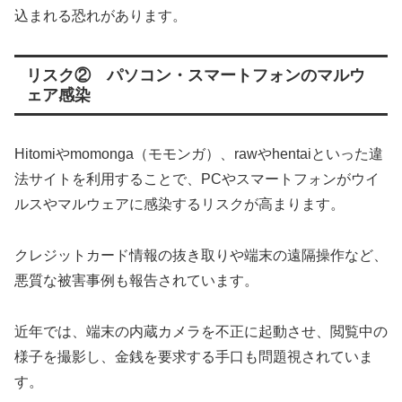
込まれる恐れがあります。
リスク② パソコン・スマートフォンのマルウ
ェア感染
Hitomiやmomonga（モモンガ）、rawやhentaiといった違
法サイトを利用することで、PCやスマートフォンがウイ
ルスやマルウェアに感染するリスクが高まります。
クレジットカード情報の抜き取りや端末の遠隔操作など、
悪質な被害事例も報告されています。
近年では、端末の内蔵カメラを不正に起動させ、閲覧中の
様子を撮影し、金銭を要求する手口も問題視されていま
す。