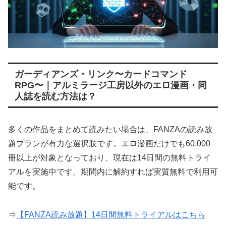
ガーディアンズ・リンク〜カードコマンド
RPG〜｜アルミラージ工房以外のエロ漫画・同
人誌を読む方法は？
多くの作品をまとめて読みたい場合は、FANZAの読み放
題プランが有力な選択肢です。エロ漫画だけでも60,000
冊以上が対象となっており、現在は14日間の無料トライ
アルを実施中です。期間内に解約すれば実質無料で利用可
能です。
⇒
【FANZA読み放題】14日間無料トライアルはこちら