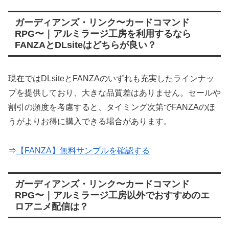
ガーディアンズ・リンク〜カードコマンド
RPG〜｜アルミラージ工房を利用するなら
FANZAとDLsiteはどちらが良い？
現在ではDLsiteとFANZAのいずれも充実したラインナッ
プを提供しており、大きな品質差はありません。セールや
割引の頻度を考慮すると、タイミング次第でFANZAのほ
うがよりお得に購入できる場合があります。
⇒
【FANZA】無料サンプルを確認する
ガーディアンズ・リンク〜カードコマンド
RPG〜｜アルミラージ工房以外でおすすめのエ
ロアニメ配信は？