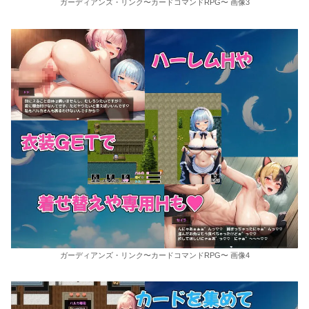
ガーディアンズ・リンク〜カードコマンドRPG〜 画像3
ガーディアンズ・リンク〜カードコマンドRPG〜 画像4