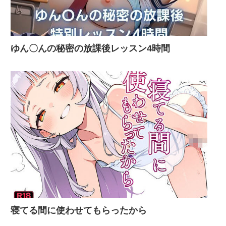
ゆん〇んの秘密の放課後レッスン4時間
寝てる間に使わせてもらったから