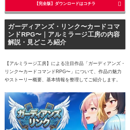
【完全版】ダウンロードはコチラ
ガーディアンズ・リンク〜カードコマ
ンドRPG〜｜アルミラージ工房の内容
解説・見どころ紹介
【アルミラージ工房】による注目作品「ガーディアンズ・
リンク〜カードコマンドRPG〜」について、作品の魅力
やストーリー概要、基本情報を整理してご紹介します。