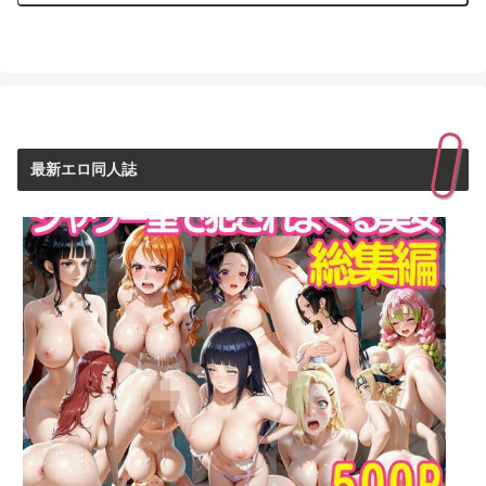
最新エロ同人誌