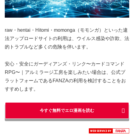
raw・hentai・Hitomi・momonga（モモンガ）といった違
法アップロードサイトの利用は、ウイルス感染や詐欺、法
的トラブルなど多くの危険を伴います。
安心・安全にガーディアンズ・リンク〜カードコマンド
RPG〜｜アルミラージ工房を楽しみたい場合は、公式プ
ラットフォームであるFANZAの利用を検討することをお
すすめします。
今すぐ無料でエロ漫画を読む