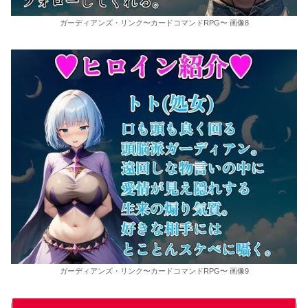
ガーディアンズ・リンク〜カードコマンドRPG〜 画像8
ガーディアンズ・リンク〜カードコマンドRPG〜 画像9