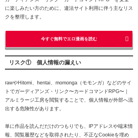
に楽しみたい方のために、違法サイト利用に伴う主なリス
クを整理します。
今すぐ無料でエロ漫画を読む
リスク① 個人情報の漏えい
rawやHitomi、hentai、momonga（モモンガ）などのサイ
トでガーディアンズ・リンク〜カードコマンドRPG〜｜
アルミラージ工房を閲覧することで、個人情報が外部へ流
出する危険性があります。
単に作品を読んだだけのつもりでも、IPアドレスや端末情
報、閲覧履歴などを取得されたり、不正なCookieを埋め