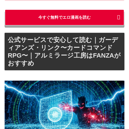
今すぐ無料でエロ漫画を読む
公式サービスで安心して読む｜ガーデ
ィアンズ・リンク〜カードコマンド
RPG〜｜アルミラージ工房はFANZAが
おすすめ